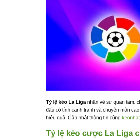
Tỷ lệ kèo La Liga
nhận về sự quan tâm, ch
đấu có tính cạnh tranh và chuyên môn cao 
hiệu quả. Cập nhật thông tin cùng
keonha
Tỷ lệ kèo cược La Liga c