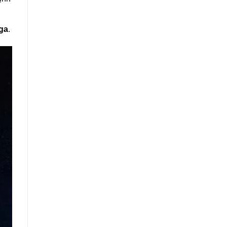
iga
.