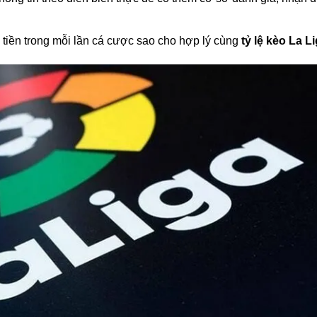
n tiền trong mỗi lần cá cược sao cho hợp lý cùng
tỷ lệ kèo La L