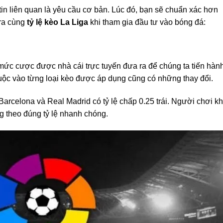
tin liên quan là yêu cầu cơ bản. Lúc đó, bạn sẽ chuẩn xác hơn
ra cùng
tỷ lệ kèo La Liga
khi tham gia đầu tư vào bóng đá:
à mức cược được nhà cái trực tuyến đưa ra để chúng ta tiến hàn
huộc vào từng loại kèo được áp dụng cũng có những thay đổi.
Barcelona và Real Madrid có tỷ lệ chấp 0.25 trái. Người chơi kh
g theo đúng tỷ lệ nhanh chóng.