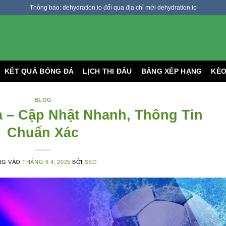
Thông báo: dehydration.io đổi qua địa chỉ mới dehydration.io
KẾT QUẢ BÓNG ĐÁ
LỊCH THI ĐẤU
BẢNG XẾP HẠNG
KÈO
BLOG
a – Cập Nhật Nhanh, Thông Tin
Chuẩn Xác
NG VÀO
THÁNG 6 4, 2025
BỞI
SEO