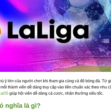
ú ý lớn của người chơi khi tham gia cùng cá độ bóng đá. Từ gi
mỗi thành viên dễ dàng truy cập vào tiền chuẩn xác theo nhu c
cai55
giúp hội viên dễ dàng cá cược, nhận thưởng siêu tốc.
ó nghĩa là gì?