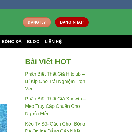
ĐĂNG KÝ
ĐĂNG NHẬP
 BÓNG ĐÁ
BLOG
LIÊN HỆ
Bài Viết HOT
Phân Biệt Thật Giả Hitclub –
Bí Kíp Cho Trải Nghiệm Trọn
Vẹn
Phân Biệt Thật Giả Sunwin –
Mẹo Truy Cập Chuẩn Cho
Người Mới
Kèo Tỷ Số- Cách Chơi Bóng
Đá Online Đẳng Cấp Nhất