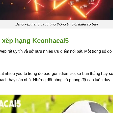
Bảng xếp hạng và những thông tin giới thiệu cơ bản
 xếp hạng Keonhacai5
eb rất uy tín và sở hữu nhiều ưu điểm nổi bật. Một trong số đ
rất nhiều yếu tố trong đó bao gồm điểm số, số bàn thắng hay số
khách hay sân nhà. Những đội bóng có phong độ cao luôn duy trì