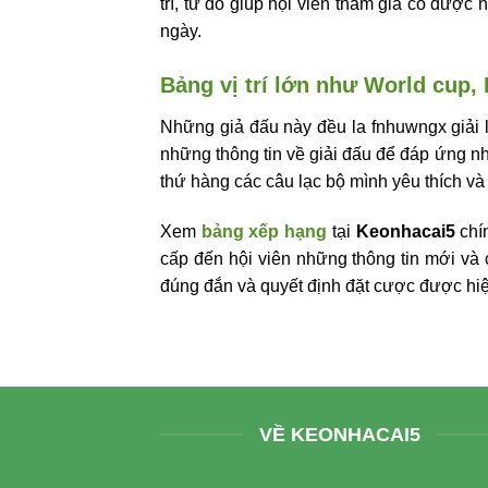
trí, từ đó giúp hội viên tham gia có đượ
ngày.
Bảng vị trí lớn như World cup,
Những giả đấu này đều la fnhuwngx giải l
những thông tin về giải đấu để đáp ứng nh
thứ hàng các câu lạc bộ mình yêu thích và
Xem
bảng xếp hạng
tại
Keonhacai5
chín
cấp đến hội viên những thông tin mới và
đúng đắn và quyết định đặt cược được hiệ
VỀ KEONHACAI5