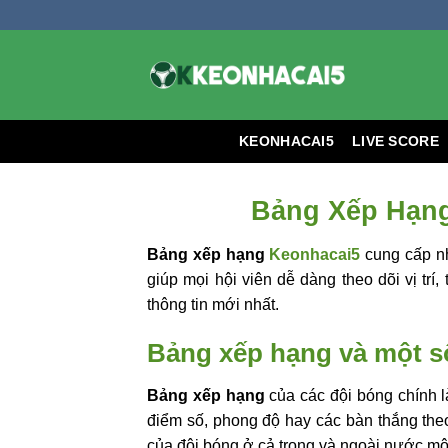
Bỏ
qua
nội
dung
KEONHACAI5
LIVE SCORE
Bảng Xếp Hạng 
Bảng xếp hạng
Keonhacai5
cung cấp nh
giúp mọi hội viên dễ dàng theo dõi vị tr
thông tin mới nhất.
Bảng xếp hạng và một số
Bảng xếp hạng
của các đội bóng chính l
điểm số, phong độ hay các bàn thắng theo 
của đội bóng ở cả trong và ngoài nước mộ