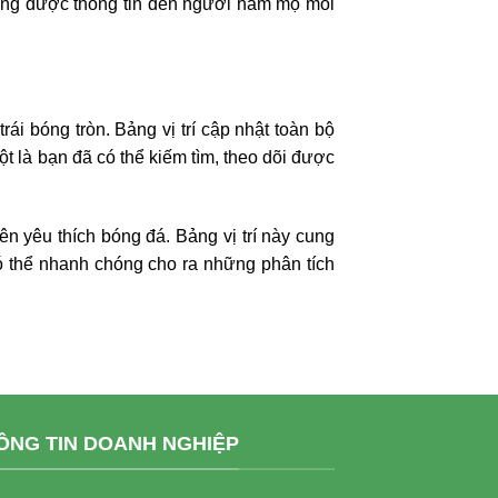
 cũng được thông tin đến người hâm mộ mỗi
i bóng tròn. Bảng vị trí cập nhật toàn bộ
t là bạn đã có thể kiếm tìm, theo dõi được
n yêu thích bóng đá. Bảng vị trí này cung
ó thể nhanh chóng cho ra những phân tích
ÔNG TIN DOANH NGHIỆP