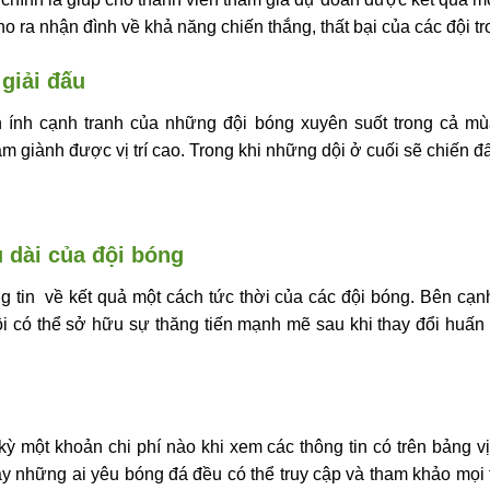
o ra nhận đình về khả năng chiến thắng, thất bại của các đội tr
 giải đấu
 ính cạnh tranh của những đội bóng xuyên suốt trong cả mù
 giành được vị trí cao. Trong khi những dội ở cuối sẽ chiến đấu
u dài của đội bóng
 tin về kết quả một cách tức thời của các đội bóng. Bên cạnh
đội có thể sở hữu sự thăng tiến mạnh mẽ sau khi thay đổi huấn
ỳ một khoản chi phí nào khi xem các thông tin có trên bảng vị 
ậy những ai yêu bóng đá đều có thể truy cập và tham khảo mọi 