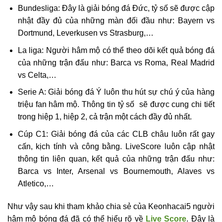
Bundesliga: Đây là giải bóng đá Đức, tỷ số sẽ được cập
nhật đầy đủ của những màn đối đầu như: Bayern vs
Dortmund, Leverkusen vs Strasburg,…
La liga: Người hâm mộ có thể theo dõi kết quả bóng đá
của những trận đấu như: Barca vs Roma, Real Madrid
vs Celta,…
Serie A: Giải bóng đá Ý luôn thu hút sự chú ý của hàng
triệu fan hâm mộ. Thông tin tỷ số sẽ được cung chi tiết
trong hiệp 1, hiệp 2, cả trận một cách đầy đủ nhất.
Cúp C1: Giải bóng đá của các CLB châu luôn rất gay
cấn, kịch tính và công bằng. LiveScore luôn cập nhật
thông tin liên quan, kết quả của những trận đấu như:
Barca vs Inter, Arsenal vs Bournemouth, Alaves vs
Atletico,…
Như vậy sau khi tham khảo chia sẻ của Keonhacai5 người
hâm mộ bóng đá đã có thể hiểu rõ về
Live Score
. Đây là