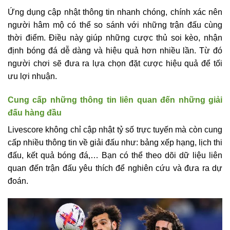
Ứng dụng cập nhật thông tin nhanh chóng, chính xác nên
người hâm mộ có thể so sánh với những trận đấu cùng
thời điểm. Điều này giúp những cược thủ soi kèo, nhận
định bóng đá dễ dàng và hiệu quả hơn nhiều lần. Từ đó
người chơi sẽ đưa ra lựa chọn đặt cược hiệu quả để tối
ưu lợi nhuận.
Cung cấp những thông tin liên quan đến những giải
đấu hàng đầu
Livescore không chỉ cập nhật tỷ số trực tuyến mà còn cung
cấp nhiều thông tin về giải đấu như: bảng xếp hạng, lịch thi
đấu, kết quả bóng đá,… Bạn có thể theo dõi dữ liệu liên
quan đến trận đấu yêu thích để nghiên cứu và đưa ra dự
đoán.