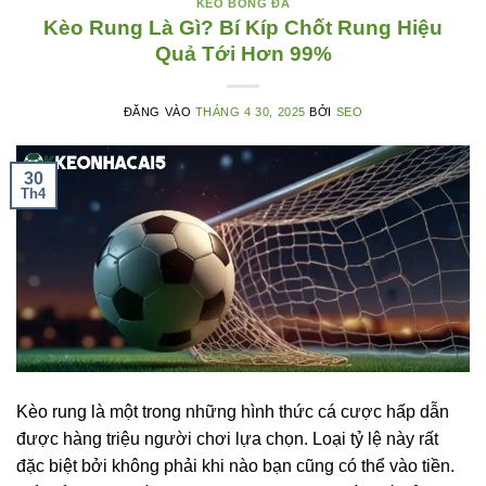
KÈO BÓNG ĐÁ
Kèo Rung Là Gì? Bí Kíp Chốt Rung Hiệu
Quả Tới Hơn 99%
ĐĂNG VÀO
THÁNG 4 30, 2025
BỞI
SEO
30
Th4
Kèo rung là một trong những hình thức cá cược hấp dẫn
được hàng triệu người chơi lựa chọn. Loại tỷ lệ này rất
đặc biệt bởi không phải khi nào bạn cũng có thể vào tiền.