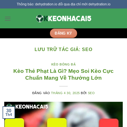
Bỏ
Thông báo: dehydration.io đổi qua địa chỉ mới dehydration.io
qua
nội
dung
ĐĂNG KÝ
LƯU TRỮ TÁC GIẢ:
SEO
KÈO BÓNG ĐÁ
Kèo Thẻ Phạt Là Gì? Mẹo Soi Kèo Cực
Chuẩn Mang Về Thưởng Lớn
ĐĂNG VÀO
THÁNG 4 30, 2025
BỞI
SEO
30
Th4