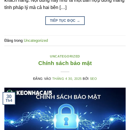
khách hàng. Nội dung này như là một bản hợp đồng mang
tính pháp lý mà cả hai bên […]
TIẾP TỤC ĐỌC
→
Đăng trong
Uncategorized
UNCATEGORIZED
Chính sách bảo mật
ĐĂNG VÀO
THÁNG 4 30, 2025
BỞI
SEO
30
Th4