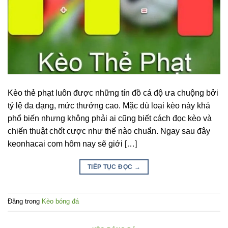
Kèo thẻ phạt luôn được những tín đồ cá độ ưa chuộng bởi
tỷ lệ đa dạng, mức thưởng cao. Mặc dù loại kèo này khá
phổ biến nhưng không phải ai cũng biết cách đọc kèo và
chiến thuật chốt cược như thế nào chuẩn. Ngay sau đây
keonhacai com hôm nay sẽ giới […]
TIẾP TỤC ĐỌC
→
Đăng trong
Kèo bóng đá