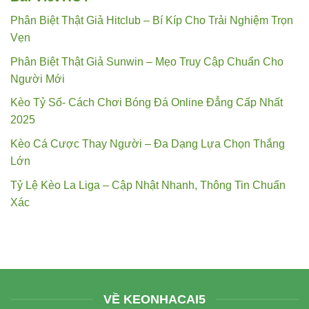
Phân Biệt Thật Giả Hitclub – Bí Kíp Cho Trải Nghiệm Trọn
Vẹn
Phân Biệt Thật Giả Sunwin – Mẹo Truy Cập Chuẩn Cho
Người Mới
Kèo Tỷ Số- Cách Chơi Bóng Đá Online Đẳng Cấp Nhất
2025
Kèo Cá Cược Thay Người – Đa Dạng Lựa Chọn Thắng
Lớn
Tỷ Lệ Kèo La Liga – Cập Nhật Nhanh, Thông Tin Chuẩn
Xác
VỀ KEONHACAI5